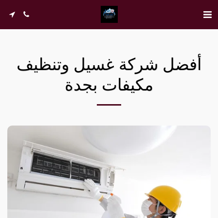
أفضل شركة غسيل وتنظيف
مكيفات بجدة