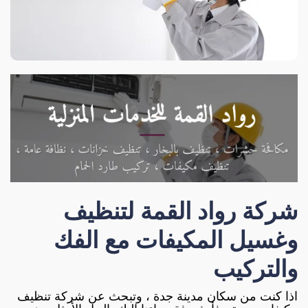
شركة رواد القمة
لتنظيف
وغسيل المكيفات مع الفك
والتركيب
اذا كنت من سكان مدينة جدة ، وتبحث عن شركة تنظيف